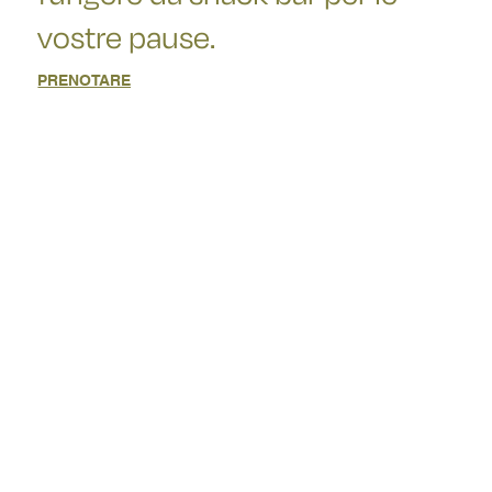
vostre pause.
PRENOTARE