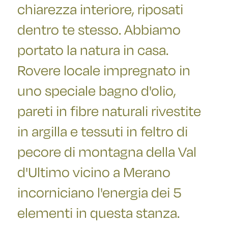
chiarezza interiore, riposati
dentro te stesso. Abbiamo
portato la natura in casa.
Rovere locale impregnato in
uno speciale bagno d'olio,
pareti in fibre naturali rivestite
in argilla e tessuti in feltro di
pecore di montagna della Val
d'Ultimo vicino a Merano
incorniciano l'energia dei 5
elementi in questa stanza.