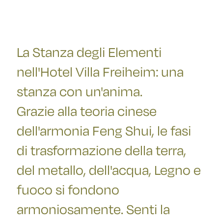
La Stanza degli Elementi
nell'Hotel Villa Freiheim: una
stanza con un'anima.
Grazie alla teoria cinese
dell'armonia Feng Shui, le fasi
di trasformazione della terra,
del metallo, dell'acqua, Legno e
fuoco si fondono
armoniosamente. Senti la