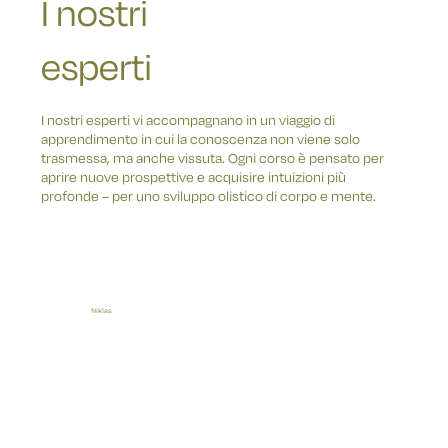
I nostri
esperti
I nostri esperti vi accompagnano in un viaggio di
apprendimento in cui la conoscenza non viene solo
trasmessa, ma anche vissuta. Ogni corso è pensato per
aprire nuove prospettive e acquisire intuizioni più
profonde – per uno sviluppo olistico di corpo e mente.
Wellnesscoach
Niklas