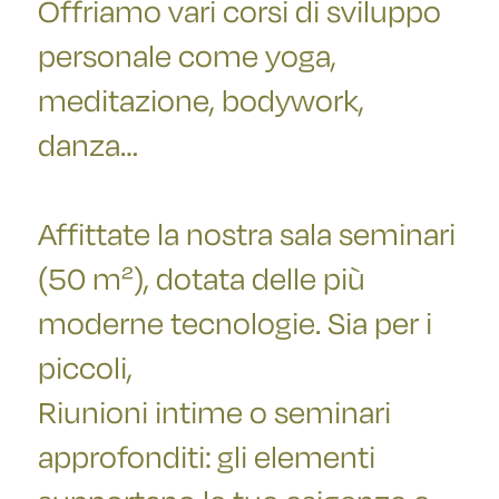
Offriamo vari corsi di sviluppo
personale come yoga,
meditazione, bodywork,
danza…
Affittate la nostra sala seminari
(50 m²), dotata delle più
moderne tecnologie. Sia per i
piccoli,
Riunioni intime o seminari
approfonditi: gli elementi