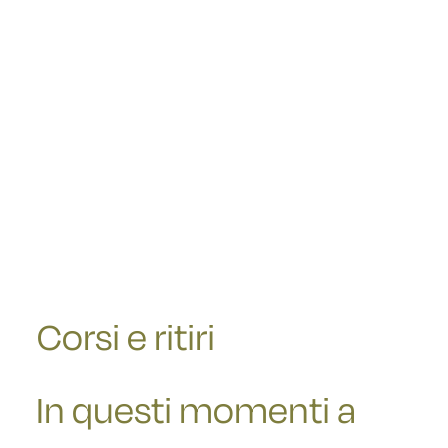
Corsi e ritiri
In questi momenti a