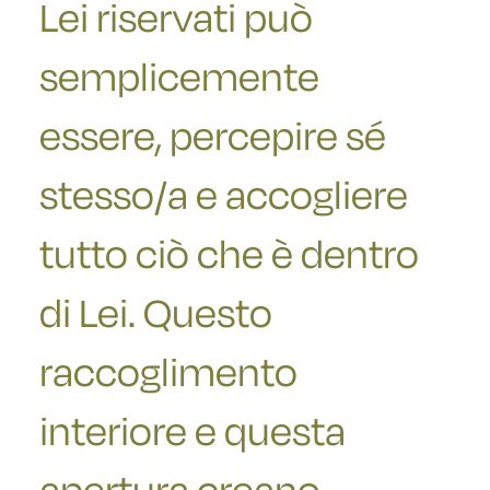
Lei riservati può
semplicemente
essere, percepire sé
stesso/a e accogliere
tutto ciò che è dentro
di Lei. Questo
raccoglimento
interiore e questa