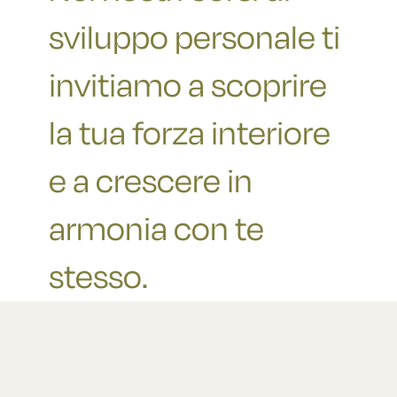
sviluppo personale ti
invitiamo a scoprire
la tua forza interiore
e a crescere in
armonia con te
stesso.