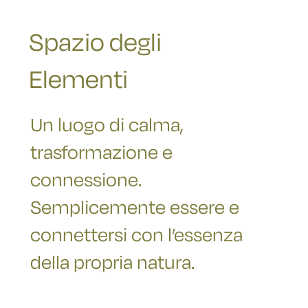
Spazio degli
Elementi
Un luogo di calma,
trasformazione e
connessione.
Semplicemente essere e
connettersi con l’essenza
della propria natura.